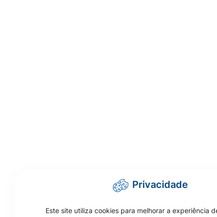
Privacidade
Este site utiliza cookies para melhorar a experiência d