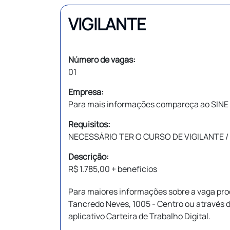
VIGILANTE
Número de vagas:
01
Empresa:
Para mais informações compareça ao SINE 
Requisitos:
NECESSÁRIO TER O CURSO DE VIGILANTE
Descrição:
R$ 1.785,00 + benefícios
Para maiores informações sobre a vaga pro
Tancredo Neves, 1005 - Centro ou através 
aplicativo Carteira de Trabalho Digital.