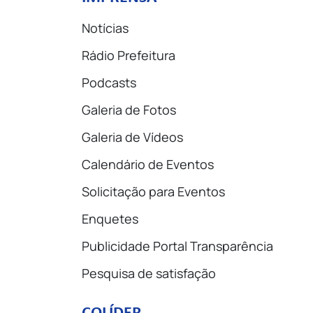
Notícias
Rádio Prefeitura
Podcasts
Galeria de Fotos
Galeria de Vídeos
Calendário de Eventos
Solicitação para Eventos
Enquetes
Publicidade Portal Transparência
Pesquisa de satisfação