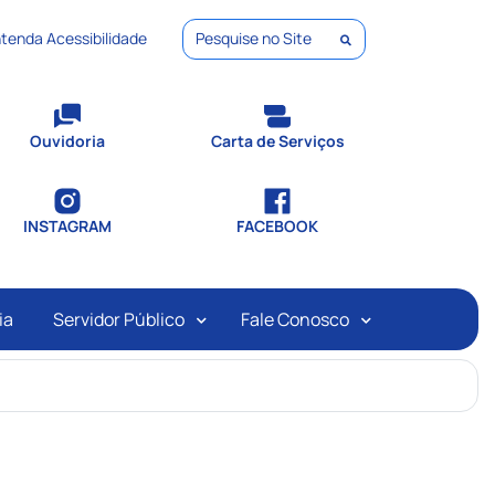
tenda Acessibilidade
Pesquisar
Ouvidoria
Carta de Serviços
INSTAGRAM
FACEBOOK
ia
Servidor Público
Fale Conosco