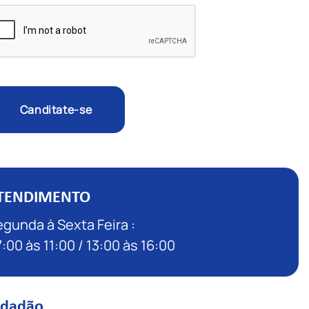
Canditate-se
TENDIMENTO
gunda à Sexta Feira :
:00 às 11:00 / 13:00 às 16:00
idadão