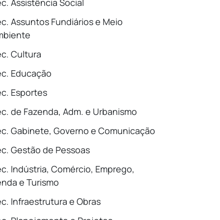
c. Assistência Social
c. Assuntos Fundiários e Meio
mbiente
c. Cultura
ec. Educação
c. Esportes
c. de Fazenda, Adm. e Urbanismo
c. Gabinete, Governo e Comunicação
c. Gestão de Pessoas
c. Indústria, Comércio, Emprego,
nda e Turismo
c. Infraestrutura e Obras