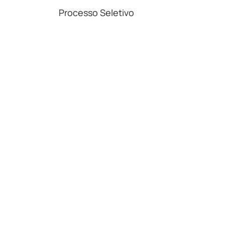
Processo Seletivo