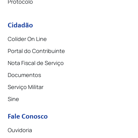
Protocolo
Cidadão
Colíder On Line
Portal do Contribuinte
Nota Fiscal de Serviço
Documentos
Serviço Militar
Sine
Fale Conosco
Ouvidoria