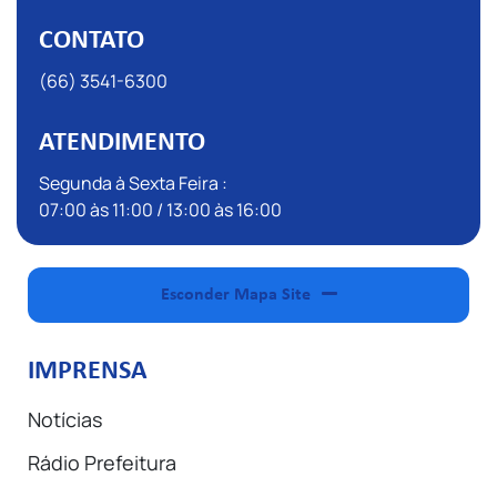
CONTATO
(66) 3541-6300
ATENDIMENTO
Segunda à Sexta Feira :
07:00 às 11:00 / 13:00 às 16:00
Esconder Mapa Site
IMPRENSA
Notícias
Rádio Prefeitura