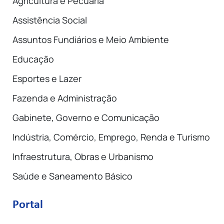
Agricultura e Pecuária
Assistência Social
Assuntos Fundiários e Meio Ambiente
Educação
Esportes e Lazer
Fazenda e Administração
Gabinete, Governo e Comunicação
Indústria, Comércio, Emprego, Renda e Turismo
Infraestrutura, Obras e Urbanismo
Saúde e Saneamento Básico
Portal