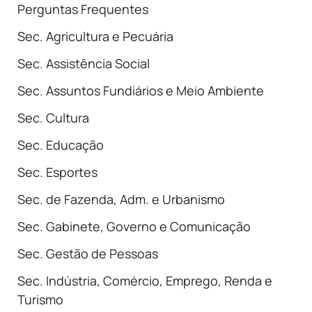
Perguntas Frequentes
Sec. Agricultura e Pecuária
Sec. Assistência Social
Sec. Assuntos Fundiários e Meio Ambiente
Sec. Cultura
Sec. Educação
Sec. Esportes
Sec. de Fazenda, Adm. e Urbanismo
Sec. Gabinete, Governo e Comunicação
Sec. Gestão de Pessoas
Sec. Indústria, Comércio, Emprego, Renda e
Turismo