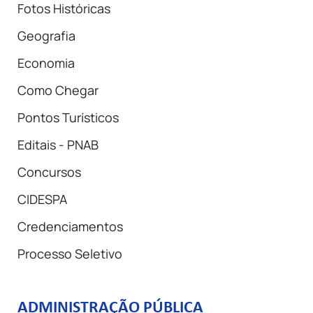
Fotos Históricas
Geografia
Economia
Como Chegar
Pontos Turísticos
Editais - PNAB
Concursos
CIDESPA
Credenciamentos
Processo Seletivo
ADMINISTRAÇÃO PÚBLICA