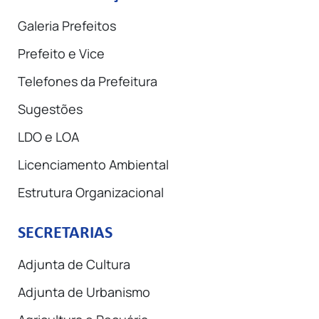
Galeria Prefeitos
Prefeito e Vice
Telefones da Prefeitura
Sugestões
LDO e LOA
Licenciamento Ambiental
Estrutura Organizacional
SECRETARIAS
Adjunta de Cultura
Adjunta de Urbanismo