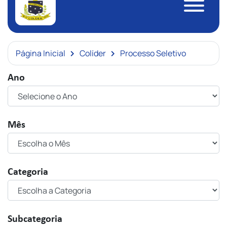
Página Inicial
Colíder
Processo Seletivo
Ano
Mês
Categoria
Subcategoria