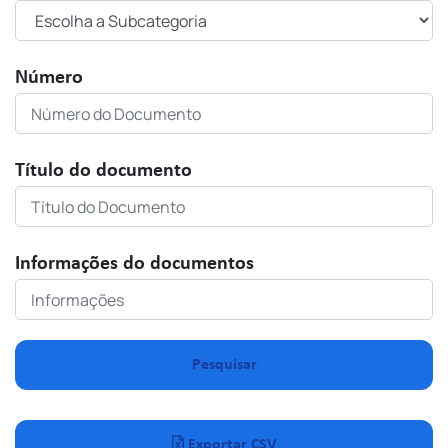
Número
Título do documento
Informações do documentos
Pesquisar
Exportar CSV