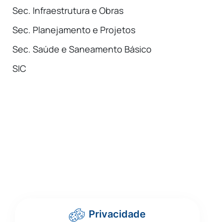
Sec. Infraestrutura e Obras
Sec. Planejamento e Projetos
Sec. Saúde e Saneamento Básico
SIC
Privacidade