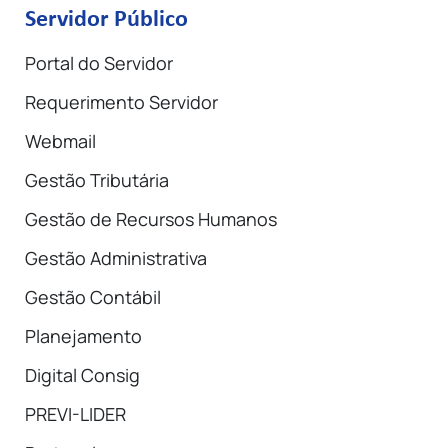
Servidor Público
Portal do Servidor
Requerimento Servidor
Webmail
Gestão Tributária
Gestão de Recursos Humanos
Gestão Administrativa
Gestão Contábil
Planejamento
Digital Consig
PREVI-LIDER