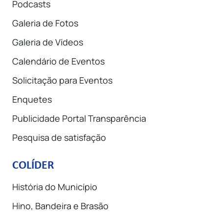
Podcasts
Galeria de Fotos
Galeria de Vídeos
Calendário de Eventos
Solicitação para Eventos
Enquetes
Publicidade Portal Transparência
Pesquisa de satisfação
COLÍDER
História do Município
Hino, Bandeira e Brasão