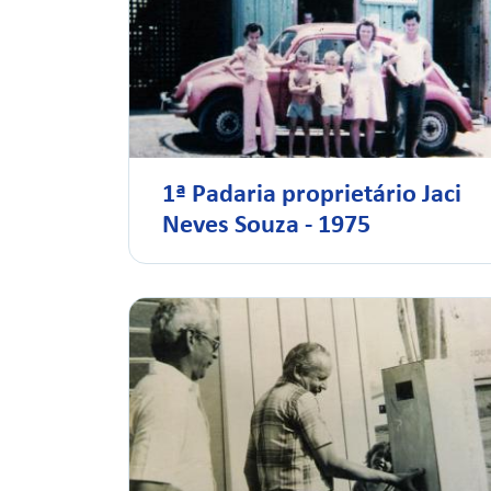
1ª Padaria proprietário Jaci
Neves Souza - 1975