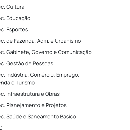
c. Cultura
ec. Educação
c. Esportes
c. de Fazenda, Adm. e Urbanismo
c. Gabinete, Governo e Comunicação
c. Gestão de Pessoas
c. Indústria, Comércio, Emprego,
nda e Turismo
c. Infraestrutura e Obras
c. Planejamento e Projetos
c. Saúde e Saneamento Básico
C