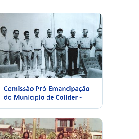
Comissão Pró-Emancipação
do Município de Colíder -