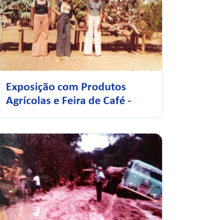
Exposição com Produtos
Agrícolas e Feira de Café -