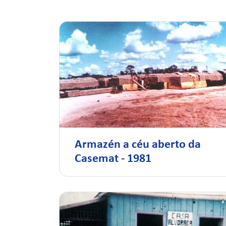
Armazén a céu aberto da
Casemat - 1981