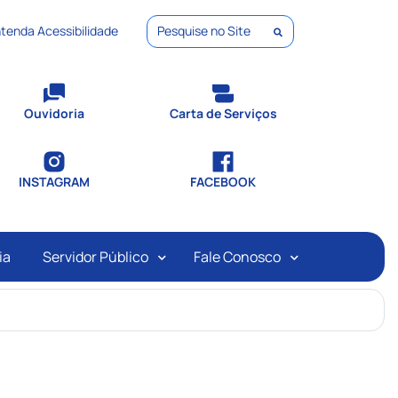
tenda Acessibilidade
Pesquisar
Ouvidoria
Carta de Serviços
INSTAGRAM
FACEBOOK
ia
Servidor Público
Fale Conosco