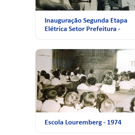
Inauguração Segunda Etapa
Elétrica Setor Prefeitura -
Escola Louremberg - 1974