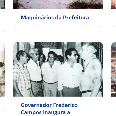
Maquinários da Prefeitura
Governador Frederico
Campos Inaugura a