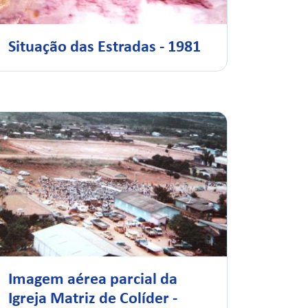
Situação das Estradas - 1981
Imagem aérea parcial da
Igreja Matriz de Colíder -