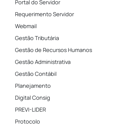
Portal do Servidor
Requerimento Servidor
Webmail
Gestão Tributária
Gestão de Recursos Humanos
Gestão Administrativa
Gestão Contábil
Planejamento
Digital Consig
PREVI-LIDER
Protocolo