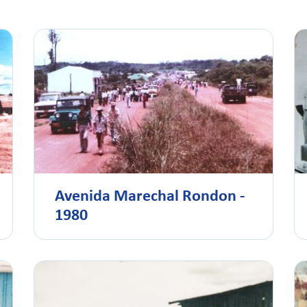
Avenida Marechal Rondon -
1980