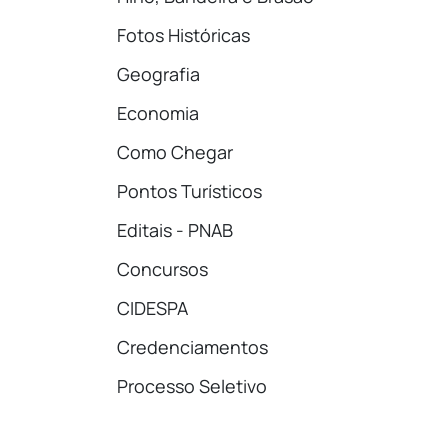
Fotos Históricas
Geografia
Economia
Como Chegar
Pontos Turísticos
Editais - PNAB
Concursos
CIDESPA
Credenciamentos
Processo Seletivo