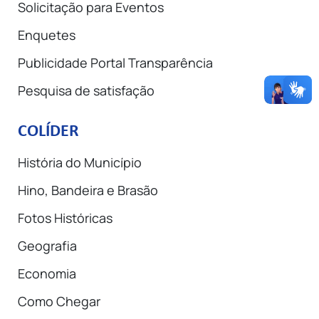
Solicitação para Eventos
Enquetes
Publicidade Portal Transparência
Pesquisa de satisfação
COLÍDER
História do Município
Hino, Bandeira e Brasão
Fotos Históricas
Geografia
Economia
Como Chegar