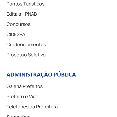
Pontos Turísticos
Editais - PNAB
Concursos
CIDESPA
Credenciamentos
Processo Seletivo
ADMINISTRAÇÃO PÚBLICA
Galeria Prefeitos
Prefeito e Vice
Telefones da Prefeitura
Sugestões