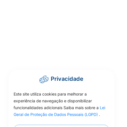
Privacidade
Este site utiliza cookies para melhorar a
experiência de navegação e disponibilizar
funcionalidades adicionais Saiba mais sobre a
Lei
Geral de Proteção de Dados Pessoais (LGPD)
.