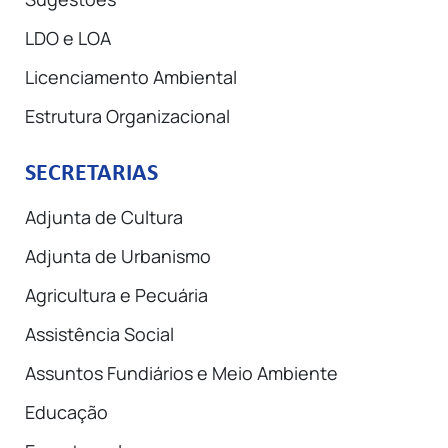
LDO e LOA
Licenciamento Ambiental
Estrutura Organizacional
SECRETARIAS
Adjunta de Cultura
Adjunta de Urbanismo
Agricultura e Pecuária
Assistência Social
Assuntos Fundiários e Meio Ambiente
Educação