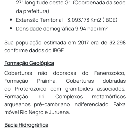
27” longitude oeste Gr. (Coordenada da sede
da prefeitura)
Extensão Territorial - 3.093,173 Km2 (IBGE)
Densidade demográfica 9,94 hab/km²
Sua população estimada em 2017 era de 32.298
conforme dados do IBGE.
Formação Geológica
Coberturas não dobradas do Fanerozoico,
Formação Prainha. Coberturas dobradas
do Proterozoico com granitoides associados,
Formação Iriri. Complexos metamórficos
arqueanos pré-cambriano indiferenciado. Faixa
móvel Rio Negro e Juruena.
Bacia Hidrográfica