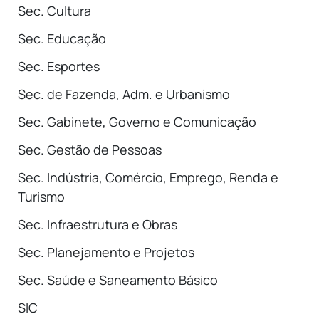
Sec. Cultura
Sec. Educação
Sec. Esportes
Sec. de Fazenda, Adm. e Urbanismo
Sec. Gabinete, Governo e Comunicação
Sec. Gestão de Pessoas
Sec. Indústria, Comércio, Emprego, Renda e
Turismo
Sec. Infraestrutura e Obras
Sec. Planejamento e Projetos
Sec. Saúde e Saneamento Básico
SIC