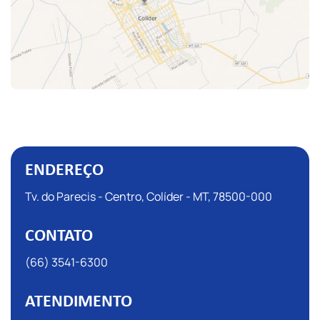
ENDEREÇO
Tv. do Parecis - Centro, Colíder - MT, 78500-000
CONTATO
(66) 3541-6300
ATENDIMENTO