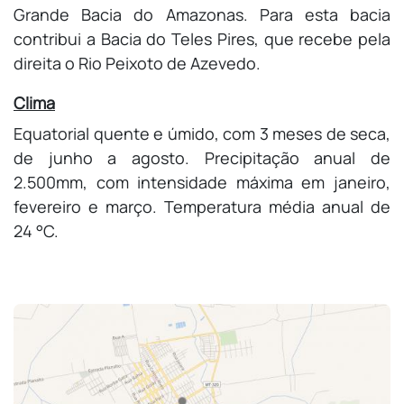
Grande Bacia do Amazonas. Para esta bacia
contribui a Bacia do Teles Pires, que recebe pela
direita o Rio Peixoto de Azevedo.
Clima
Equatorial quente e úmido, com 3 meses de seca,
de junho a agosto. Precipitação anual de
2.500mm, com intensidade máxima em janeiro,
fevereiro e março. Temperatura média anual de
24 °C.