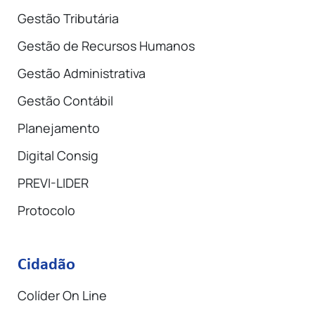
Gestão Tributária
Gestão de Recursos Humanos
Gestão Administrativa
Gestão Contábil
Planejamento
Digital Consig
PREVI-LIDER
Protocolo
Cidadão
Colíder On Line