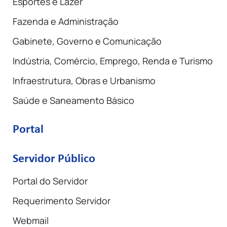
Esportes e Lazer
Fazenda e Administração
Gabinete, Governo e Comunicação
Indústria, Comércio, Emprego, Renda e Turismo
Infraestrutura, Obras e Urbanismo
Saúde e Saneamento Básico
Portal
Servidor Público
Portal do Servidor
Requerimento Servidor
Webmail