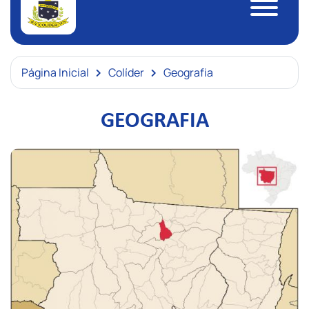
Página Inicial
Colíder
Geografia
GEOGRAFIA