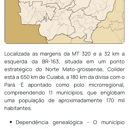
Localizada as margens da MT 320 e a 32 km a
esquerda da BR-163, situada em um ponto
estratégico do Norte Mato-grossense, Colíder
está a 650 km de Cuiabá, a 180 km da divisa com o
Pará. É apontado como polo microrregional,
compreendendo 11 municípios, que englobam
uma população de aproximadamente 170 mil
habitantes.
Dependência genealógica - O município