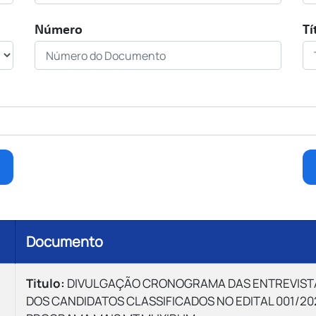
Número
Tí
Documento
Titulo:
DIVULGAÇÃO CRONOGRAMA DAS ENTREVIST
DOS CANDIDATOS CLASSIFICADOS NO EDITAL 001/20