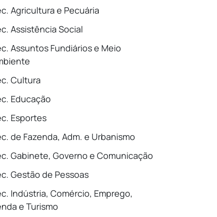
c. Agricultura e Pecuária
c. Assistência Social
c. Assuntos Fundiários e Meio
mbiente
c. Cultura
ec. Educação
c. Esportes
c. de Fazenda, Adm. e Urbanismo
c. Gabinete, Governo e Comunicação
c. Gestão de Pessoas
c. Indústria, Comércio, Emprego,
nda e Turismo