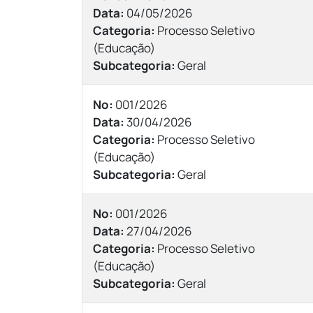
Data:
04/05/2026
Categoria:
Processo Seletivo
(Educação)
Subcategoria:
Geral
Nº:
001/2026
Data:
30/04/2026
Categoria:
Processo Seletivo
(Educação)
Subcategoria:
Geral
Nº:
001/2026
Data:
27/04/2026
Categoria:
Processo Seletivo
(Educação)
Subcategoria:
Geral