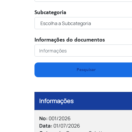
Subcategoria
Informações do documentos
Pesquisar
Informações
Nº:
001/2026
Data:
01/07/2026