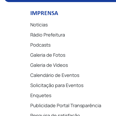
IMPRENSA
Notícias
Rádio Prefeitura
Podcasts
Galeria de Fotos
Galeria de Vídeos
Calendário de Eventos
Solicitação para Eventos
Enquetes
Publicidade Portal Transparência
Pesquisa de satisfação