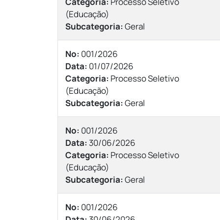
Categoria:
Processo Seletivo
(Educação)
Subcategoria:
Geral
Nº:
001/2026
Data:
01/07/2026
Categoria:
Processo Seletivo
(Educação)
Subcategoria:
Geral
Nº:
001/2026
Data:
30/06/2026
Categoria:
Processo Seletivo
(Educação)
Subcategoria:
Geral
Nº:
001/2026
Data:
30/06/2026