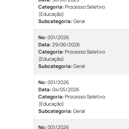
Categoria:
Processo Seletivo
(Educação)
Subcategoria:
Geral
Nº:
001/2026
Data:
29/06/2026
Categoria:
Processo Seletivo
(Educação)
Subcategoria:
Geral
Nº:
001/2026
Data:
04/05/2026
Categoria:
Processo Seletivo
(Educação)
Subcategoria:
Geral
Nº:
001/2026