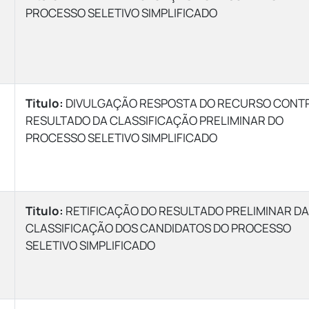
PROCESSO SELETIVO SIMPLIFICADO
Titulo:
DIVULGAÇÃO RESPOSTA DO RECURSO CONT
RESULTADO DA CLASSIFICAÇÃO PRELIMINAR DO
PROCESSO SELETIVO SIMPLIFICADO
Titulo:
RETIFICAÇÃO DO RESULTADO PRELIMINAR DA
CLASSIFICAÇÃO DOS CANDIDATOS DO PROCESSO
SELETIVO SIMPLIFICADO