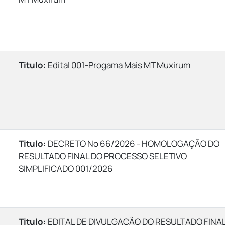
Titulo:
Edital 001-Progama Mais MT Muxirum
Titulo:
DECRETO Nº 66/2026 - HOMOLOGAÇÃO DO
RESULTADO FINAL DO PROCESSO SELETIVO
SIMPLIFICADO 001/2026
Titulo:
EDITAL DE DIVULGAÇÃO DO RESULTADO FINA