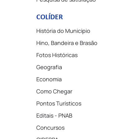
COLÍDER
História do Município
Hino, Bandeira e Brasão
Fotos Históricas
Geografia
Economia
Como Chegar
Pontos Turísticos
Editais - PNAB
Concursos