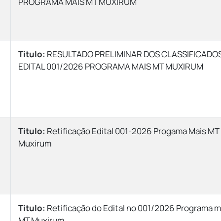
PROGRAMA MAIS MT MUXIRUM
Titulo:
RESULTADO PRELIMINAR DOS CLASSIFICADO
EDITAL 001/2026 PROGRAMA MAIS MT MUXIRUM
Titulo:
Retificação Edital 001-2026 Progama Mais MT
Muxirum
Titulo:
Retificação do Edital nº 001/2026 Programa m
MT Muxirum