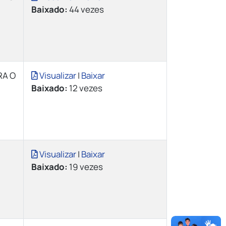
Baixado:
44 vezes
RA O
Visualizar
|
Baixar
Baixado:
12 vezes
Visualizar
|
Baixar
Baixado:
19 vezes