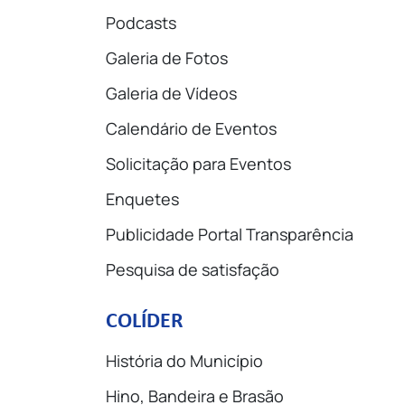
Podcasts
Galeria de Fotos
Galeria de Vídeos
Calendário de Eventos
Solicitação para Eventos
Enquetes
Publicidade Portal Transparência
Pesquisa de satisfação
COLÍDER
História do Município
Hino, Bandeira e Brasão