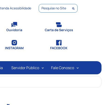
tenda Acessibilidade
Pesquisar
Ouvidoria
Carta de Serviços
INSTAGRAM
FACEBOOK
ia
Servidor Público
Fale Conosco