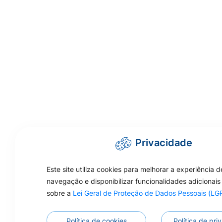
Privacidade
Este site utiliza cookies para melhorar a experiência d
navegação e disponibilizar funcionalidades adicionais
sobre a
Lei Geral de Proteção de Dados Pessoais (L
Política de cookies
Política de pr