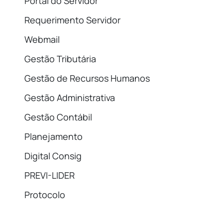
Portal do Servidor
Requerimento Servidor
Webmail
Gestão Tributária
Gestão de Recursos Humanos
Gestão Administrativa
Gestão Contábil
Planejamento
Digital Consig
PREVI-LIDER
Protocolo