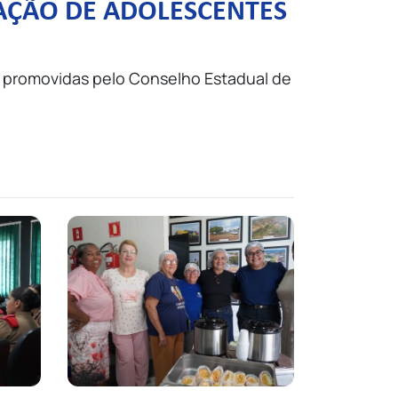
AÇÃO DE ADOLESCENTES
al promovidas pelo Conselho Estadual de