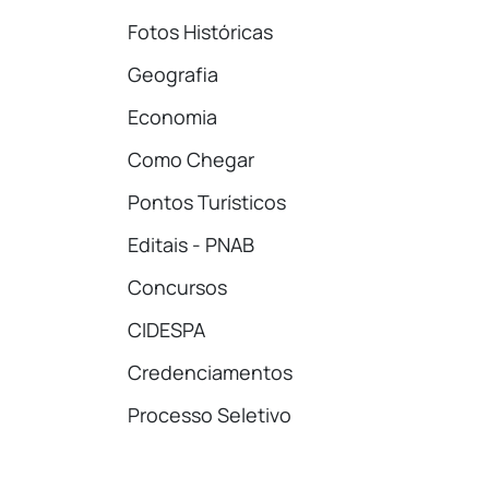
Fotos Históricas
Geografia
Economia
Como Chegar
Pontos Turísticos
Editais - PNAB
Concursos
CIDESPA
Credenciamentos
Processo Seletivo