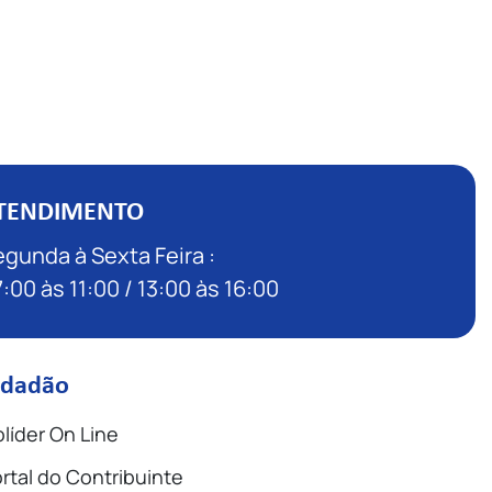
TENDIMENTO
gunda à Sexta Feira :
:00 às 11:00 / 13:00 às 16:00
idadão
líder On Line
rtal do Contribuinte