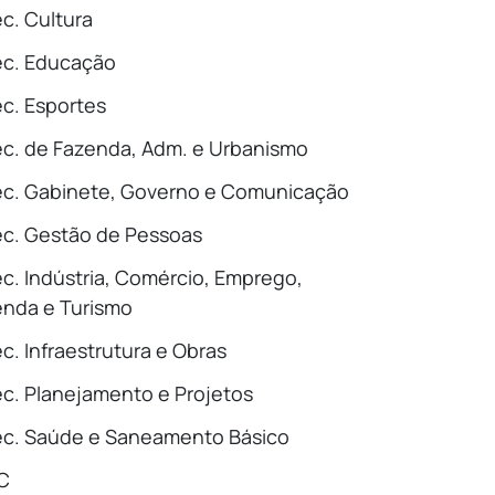
c. Cultura
ec. Educação
c. Esportes
c. de Fazenda, Adm. e Urbanismo
c. Gabinete, Governo e Comunicação
c. Gestão de Pessoas
c. Indústria, Comércio, Emprego,
nda e Turismo
c. Infraestrutura e Obras
c. Planejamento e Projetos
c. Saúde e Saneamento Básico
C