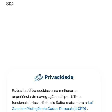
SIC
Privacidade
Este site utiliza cookies para melhorar a
experiência de navegação e disponibilizar
funcionalidades adicionais Saiba mais sobre a
Lei
Geral de Proteção de Dados Pessoais (LGPD)
.