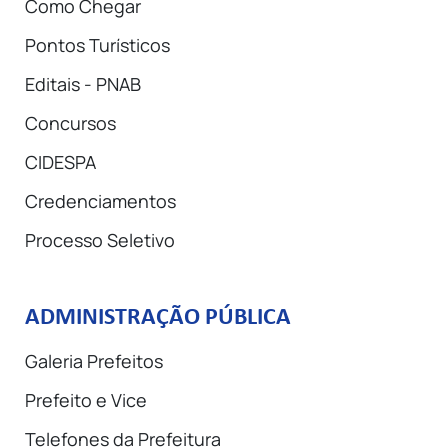
Como Chegar
Pontos Turísticos
Editais - PNAB
Concursos
CIDESPA
Credenciamentos
Processo Seletivo
ADMINISTRAÇÃO PÚBLICA
Galeria Prefeitos
Prefeito e Vice
Telefones da Prefeitura