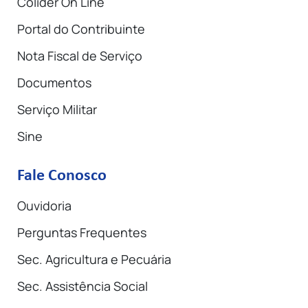
Colíder On Line
Portal do Contribuinte
Nota Fiscal de Serviço
Documentos
Serviço Militar
Sine
Fale Conosco
Ouvidoria
Perguntas Frequentes
Sec. Agricultura e Pecuária
Sec. Assistência Social