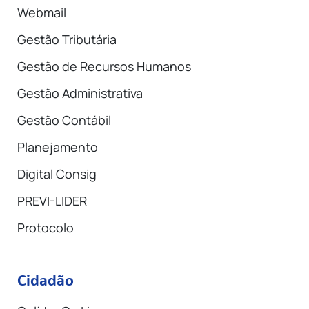
Webmail
Gestão Tributária
Gestão de Recursos Humanos
Gestão Administrativa
Gestão Contábil
Planejamento
Digital Consig
PREVI-LIDER
Protocolo
Cidadão