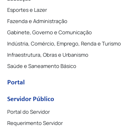
Esportes e Lazer
Fazenda e Administração
Gabinete, Governo e Comunicação
Indústria, Comércio, Emprego, Renda e Turismo
Infraestrutura, Obras e Urbanismo
Saúde e Saneamento Básico
Portal
Servidor Público
Portal do Servidor
Requerimento Servidor