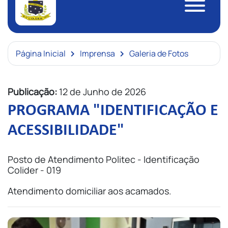
Página Inicial
Imprensa
Galeria de Fotos
Publicação:
12 de Junho de 2026
PROGRAMA "IDENTIFICAÇÃO E
ACESSIBILIDADE"
Posto de Atendimento Politec - Identificação
Colider - 019
Atendimento domiciliar aos acamados.