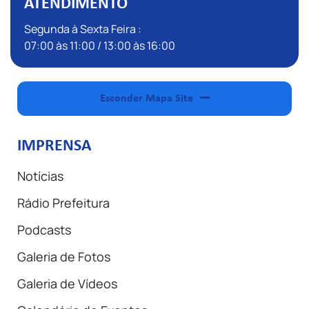
ATENDIMENTO
Segunda à Sexta Feira :
07:00 às 11:00 / 13:00 às 16:00
Esconder Mapa Site
IMPRENSA
Notícias
Rádio Prefeitura
Podcasts
Galeria de Fotos
Galeria de Vídeos