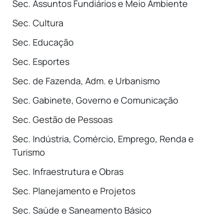
Sec. Assuntos Fundiários e Meio Ambiente
Sec. Cultura
Sec. Educação
Sec. Esportes
Sec. de Fazenda, Adm. e Urbanismo
Sec. Gabinete, Governo e Comunicação
Sec. Gestão de Pessoas
Sec. Indústria, Comércio, Emprego, Renda e
Turismo
Sec. Infraestrutura e Obras
Sec. Planejamento e Projetos
Sec. Saúde e Saneamento Básico