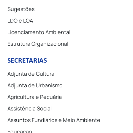
Sugestões
LDO e LOA
Licenciamento Ambiental
Estrutura Organizacional
SECRETARIAS
Adjunta de Cultura
Adjunta de Urbanismo
Agricultura e Pecuária
Assistência Social
Assuntos Fundiários e Meio Ambiente
Educação