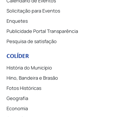
Calendário de Eventos
Solicitação para Eventos
Enquetes
Publicidade Portal Transparência
Pesquisa de satisfação
COLÍDER
História do Município
Hino, Bandeira e Brasão
Fotos Históricas
Geografia
Economia