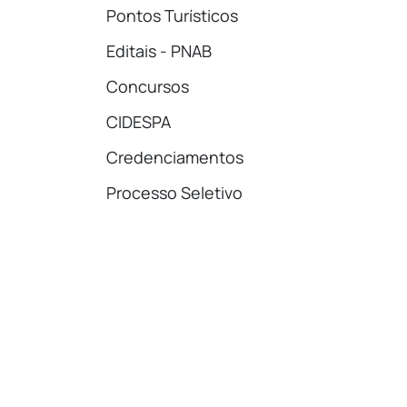
Pontos Turísticos
Editais - PNAB
Concursos
CIDESPA
Credenciamentos
Processo Seletivo