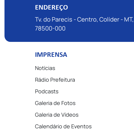
ENDEREÇO
Tv. do Parecis - Centro, Colíder - MT,
78500-000
IMPRENSA
Notícias
Rádio Prefeitura
Podcasts
Galeria de Fotos
Galeria de Vídeos
Calendário de Eventos