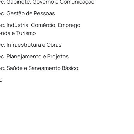
c. Gabinete, Governo e Comunicação
c. Gestão de Pessoas
c. Indústria, Comércio, Emprego,
nda e Turismo
c. Infraestrutura e Obras
c. Planejamento e Projetos
c. Saúde e Saneamento Básico
C