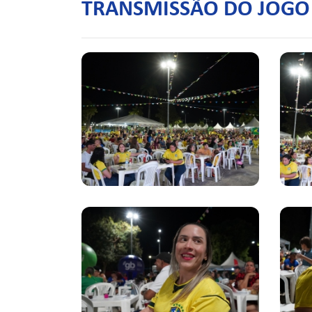
TRANSMISSÃO DO JOGO B