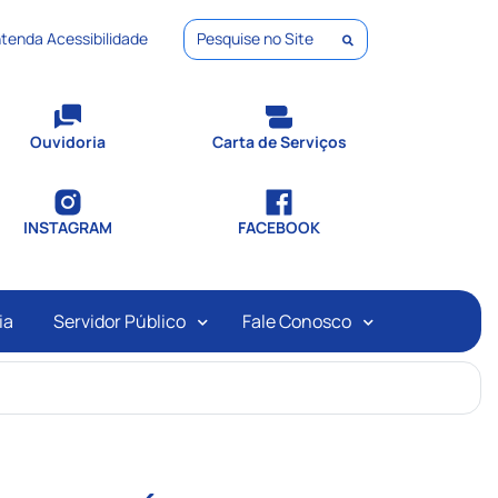
tenda Acessibilidade
Pesquisar
Ouvidoria
Carta de Serviços
INSTAGRAM
FACEBOOK
ia
Servidor Público
Fale Conosco