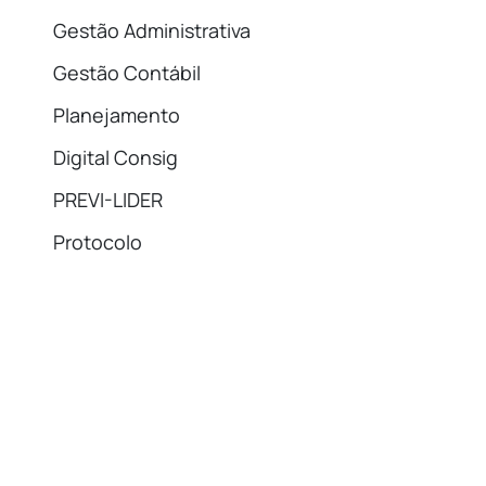
Gestão Administrativa
Gestão Contábil
Planejamento
Digital Consig
PREVI-LIDER
Protocolo