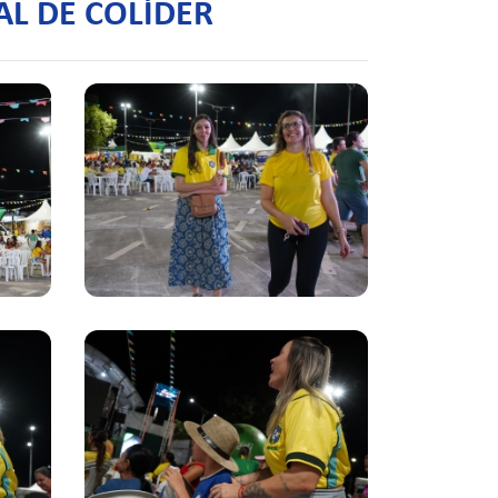
AL DE COLÍDER