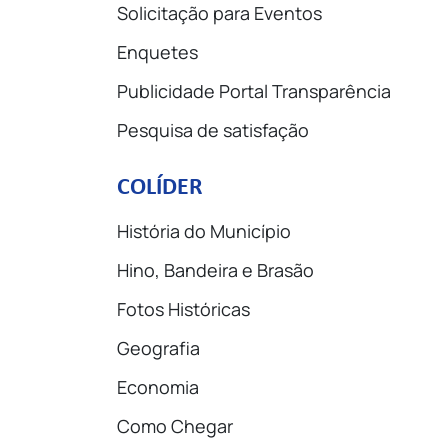
Solicitação para Eventos
Enquetes
Publicidade Portal Transparência
Pesquisa de satisfação
COLÍDER
História do Município
Hino, Bandeira e Brasão
Fotos Históricas
Geografia
Economia
Como Chegar