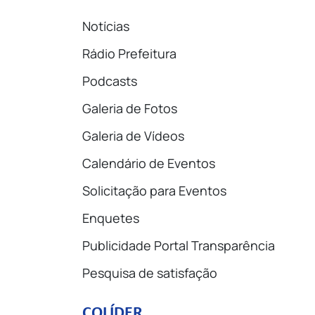
Notícias
Rádio Prefeitura
Podcasts
Galeria de Fotos
Galeria de Vídeos
Calendário de Eventos
Solicitação para Eventos
Enquetes
Publicidade Portal Transparência
Pesquisa de satisfação
COLÍDER