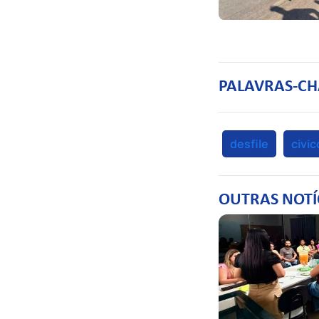
PALAVRAS-CH
desfile
civic
OUTRAS NOTÍ