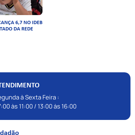
ANÇA 6,7 NO IDEB
LTADO DA REDE
TENDIMENTO
gunda à Sexta Feira :
:00 às 11:00 / 13:00 às 16:00
idadão