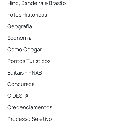
Hino, Bandeira e Brasão
Fotos Históricas
Geografia
Economia
Como Chegar
Pontos Turísticos
Editais - PNAB
Concursos
CIDESPA
Credenciamentos
Processo Seletivo