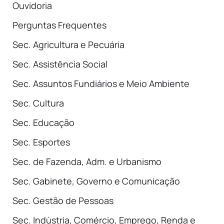
Ouvidoria
Perguntas Frequentes
Sec. Agricultura e Pecuária
Sec. Assistência Social
Sec. Assuntos Fundiários e Meio Ambiente
Sec. Cultura
Sec. Educação
Sec. Esportes
Sec. de Fazenda, Adm. e Urbanismo
Sec. Gabinete, Governo e Comunicação
Sec. Gestão de Pessoas
Sec. Indústria, Comércio, Emprego, Renda e