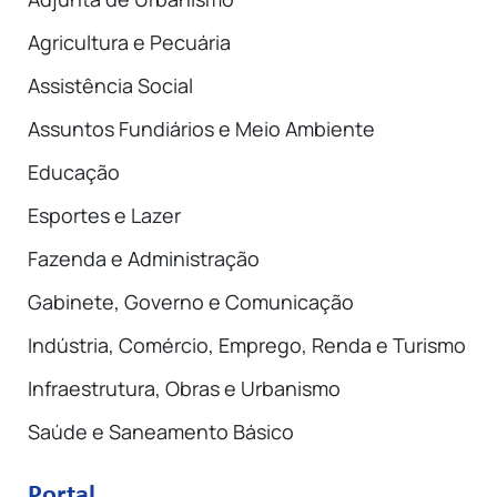
Agricultura e Pecuária
Assistência Social
Assuntos Fundiários e Meio Ambiente
Educação
Esportes e Lazer
Fazenda e Administração
Gabinete, Governo e Comunicação
Indústria, Comércio, Emprego, Renda e Turismo
Infraestrutura, Obras e Urbanismo
Saúde e Saneamento Básico
Portal