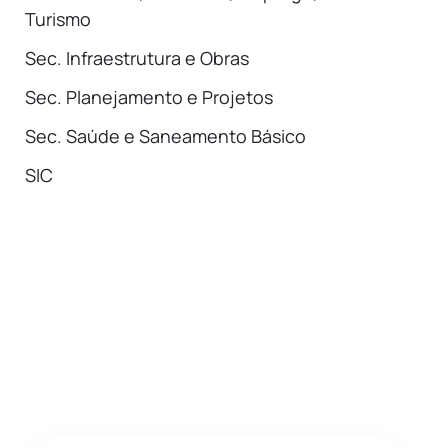
Turismo
Sec. Infraestrutura e Obras
Sec. Planejamento e Projetos
Sec. Saúde e Saneamento Básico
SIC