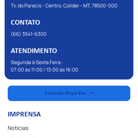
Tv. do Parecis - Centro, Colíder - MT, 78500-000
CONTATO
(66) 3541-6300
ATENDIMENTO
Segunda à Sexta Feira :
07:00 às 11:00 / 13:00 às 16:00
Esconder Mapa Site
IMPRENSA
Notícias