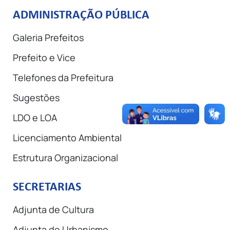
ADMINISTRAÇÃO PÚBLICA
Galeria Prefeitos
Prefeito e Vice
Telefones da Prefeitura
Sugestões
LDO e LOA
Licenciamento Ambiental
Estrutura Organizacional
SECRETARIAS
Adjunta de Cultura
Adjunta de Urbanismo