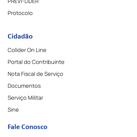
PREVI-LIDER
Protocolo
Cidadão
Colíder On Line
Portal do Contribuinte
Nota Fiscal de Serviço
Documentos
Serviço Militar
Sine
Fale Conosco