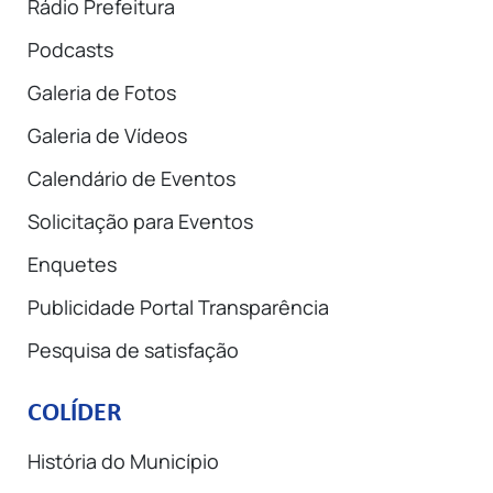
Rádio Prefeitura
Podcasts
Galeria de Fotos
Galeria de Vídeos
Calendário de Eventos
Solicitação para Eventos
Enquetes
Publicidade Portal Transparência
Pesquisa de satisfação
COLÍDER
História do Município