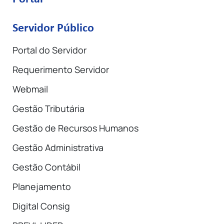
Servidor Público
Portal do Servidor
Requerimento Servidor
Webmail
Gestão Tributária
Gestão de Recursos Humanos
Gestão Administrativa
Gestão Contábil
Planejamento
Digital Consig