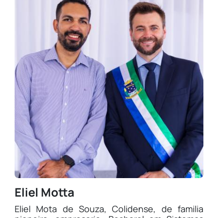
Eliel Motta
Eliel Mota de Souza, Colidense, de familia