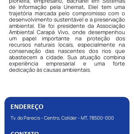
pioneira, empresario, Bacharel em Sistemas
de Informação pela Unemat, Eliel tem uma
trajetória marcada pelo compromisso com o
desenvolvimento sustentável e a preservação
ambiental. Ele foi presidente da Associação
Ambiental Carapá Vivo, onde desempenhou
um papel importante na proteção dos
recursos naturais locais, especialmente na
conservação das nascentes dos rios que
abastecem a cidade. Sua atuação combina
experiência empresarial e uma forte
dedicação às causas ambientais.
ENDEREÇO
Tv. do Parecis - Centro, Colíder - MT, 78500-000