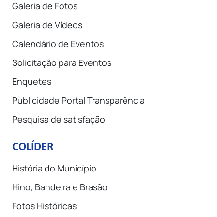
Galeria de Fotos
Galeria de Vídeos
Calendário de Eventos
Solicitação para Eventos
Enquetes
Publicidade Portal Transparência
Pesquisa de satisfação
COLÍDER
História do Município
Hino, Bandeira e Brasão
Fotos Históricas