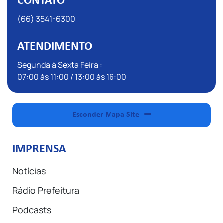
CONTATO
(66) 3541-6300
ATENDIMENTO
Segunda à Sexta Feira :
07:00 às 11:00 / 13:00 às 16:00
Esconder Mapa Site
IMPRENSA
Notícias
Rádio Prefeitura
Podcasts