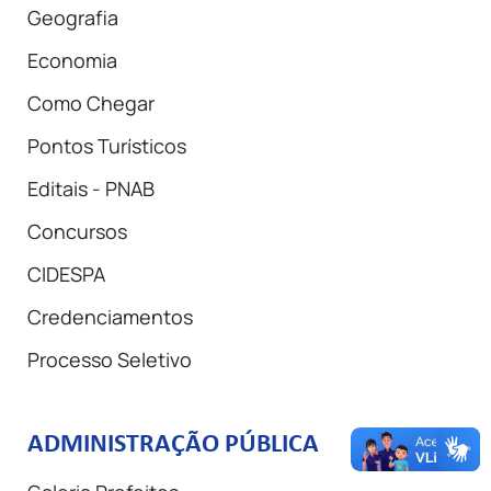
Geografia
Economia
Como Chegar
Pontos Turísticos
Editais - PNAB
Concursos
CIDESPA
Credenciamentos
Processo Seletivo
ADMINISTRAÇÃO PÚBLICA