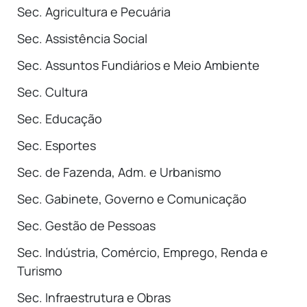
Sec. Agricultura e Pecuária
Sec. Assistência Social
Sec. Assuntos Fundiários e Meio Ambiente
Sec. Cultura
Sec. Educação
Sec. Esportes
Sec. de Fazenda, Adm. e Urbanismo
Sec. Gabinete, Governo e Comunicação
Sec. Gestão de Pessoas
Sec. Indústria, Comércio, Emprego, Renda e
Turismo
Sec. Infraestrutura e Obras