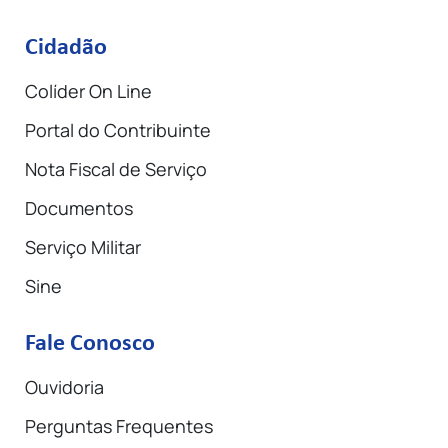
Cidadão
Colíder On Line
Portal do Contribuinte
Nota Fiscal de Serviço
Documentos
Serviço Militar
Sine
Fale Conosco
Ouvidoria
Perguntas Frequentes