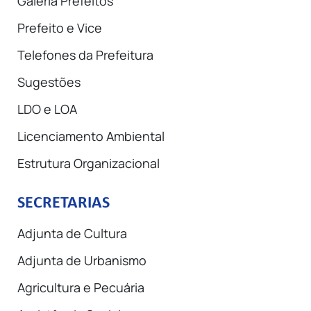
Galeria Prefeitos
Prefeito e Vice
Telefones da Prefeitura
Sugestões
LDO e LOA
Licenciamento Ambiental
Estrutura Organizacional
SECRETARIAS
Adjunta de Cultura
Adjunta de Urbanismo
Agricultura e Pecuária