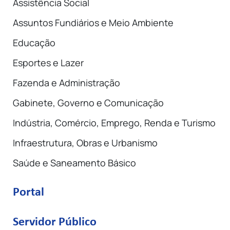
Assistência Social
Assuntos Fundiários e Meio Ambiente
Educação
Esportes e Lazer
Fazenda e Administração
Gabinete, Governo e Comunicação
Indústria, Comércio, Emprego, Renda e Turismo
Infraestrutura, Obras e Urbanismo
Saúde e Saneamento Básico
Portal
Servidor Público