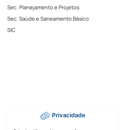
Sec. Planejamento e Projetos
Sec. Saúde e Saneamento Básico
SIC
Privacidade