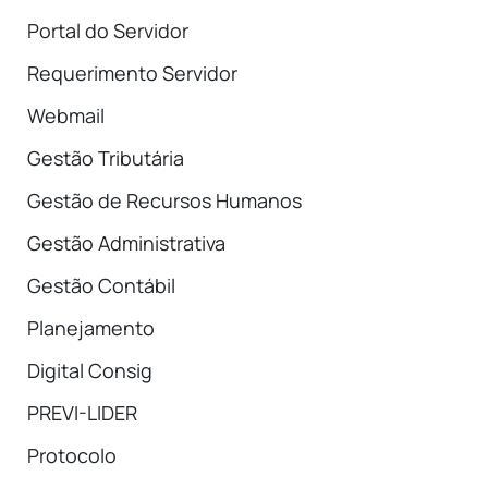
Portal do Servidor
Requerimento Servidor
Webmail
Gestão Tributária
Gestão de Recursos Humanos
Gestão Administrativa
Gestão Contábil
Planejamento
Digital Consig
PREVI-LIDER
Protocolo