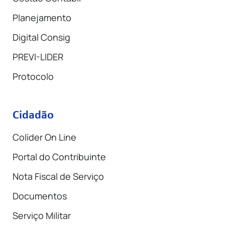
Planejamento
Digital Consig
PREVI-LIDER
Protocolo
Cidadão
Colíder On Line
Portal do Contribuinte
Nota Fiscal de Serviço
Documentos
Serviço Militar