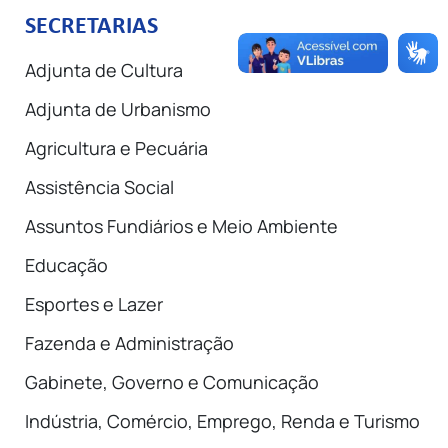
SECRETARIAS
Adjunta de Cultura
Adjunta de Urbanismo
Agricultura e Pecuária
Assistência Social
Assuntos Fundiários e Meio Ambiente
Educação
Esportes e Lazer
Fazenda e Administração
Gabinete, Governo e Comunicação
Indústria, Comércio, Emprego, Renda e Turismo