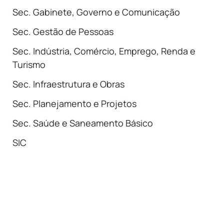
Sec. Gabinete, Governo e Comunicação
Sec. Gestão de Pessoas
Sec. Indústria, Comércio, Emprego, Renda e
Turismo
Sec. Infraestrutura e Obras
Sec. Planejamento e Projetos
Sec. Saúde e Saneamento Básico
SIC