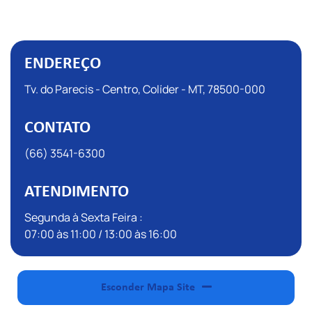
ENDEREÇO
Tv. do Parecis - Centro, Colíder - MT, 78500-000
CONTATO
(66) 3541-6300
ATENDIMENTO
Segunda à Sexta Feira :
07:00 às 11:00 / 13:00 às 16:00
Esconder Mapa Site