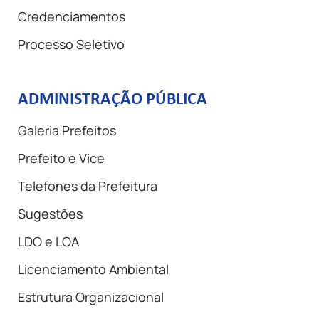
Credenciamentos
Processo Seletivo
ADMINISTRAÇÃO PÚBLICA
Galeria Prefeitos
Prefeito e Vice
Telefones da Prefeitura
Sugestões
LDO e LOA
Licenciamento Ambiental
Estrutura Organizacional