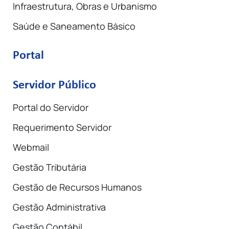
Infraestrutura, Obras e Urbanismo
Saúde e Saneamento Básico
Portal
Servidor Público
Portal do Servidor
Requerimento Servidor
Webmail
Gestão Tributária
Gestão de Recursos Humanos
Gestão Administrativa
Gestão Contábil