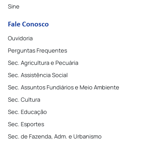
Sine
Fale Conosco
Ouvidoria
Perguntas Frequentes
Sec. Agricultura e Pecuária
Sec. Assistência Social
Sec. Assuntos Fundiários e Meio Ambiente
Sec. Cultura
Sec. Educação
Sec. Esportes
Sec. de Fazenda, Adm. e Urbanismo