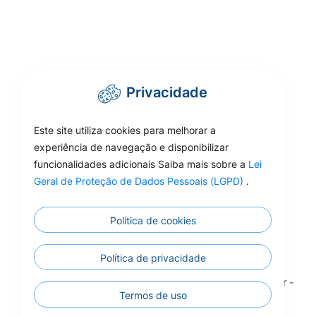
Privacidade
Este site utiliza cookies para melhorar a
experiência de navegação e disponibilizar
funcionalidades adicionais Saiba mais sobre a
Lei
Geral de Proteção de Dados Pessoais (LGPD)
.
Política de cookies
Política de privacidade
Todos os Direitos 
Todos os Direitos Reservados - Prefeitura de Colíder -
Termos de uso
2026