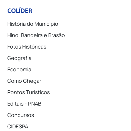
COLÍDER
História do Município
Hino, Bandeira e Brasão
Fotos Históricas
Geografia
Economia
Como Chegar
Pontos Turísticos
Editais - PNAB
Concursos
CIDESPA