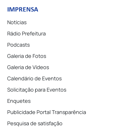
IMPRENSA
Notícias
Rádio Prefeitura
Podcasts
Galeria de Fotos
Galeria de Vídeos
Calendário de Eventos
Solicitação para Eventos
Enquetes
Publicidade Portal Transparência
Pesquisa de satisfação